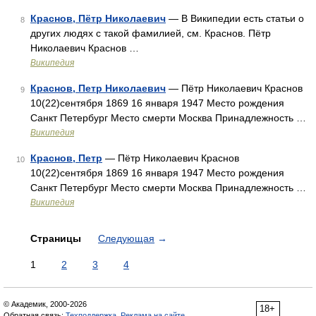
Краснов, Пётр Николаевич
— В Википедии есть статьи о
8
других людях с такой фамилией, см. Краснов. Пётр
Николаевич Краснов …
Википедия
Краснов, Петр Николаевич
— Пётр Николаевич Краснов
9
10(22)сентября 1869 16 января 1947 Место рождения
Санкт Петербург Место смерти Москва Принадлежность …
Википедия
Краснов, Петр
— Пётр Николаевич Краснов
10
10(22)сентября 1869 16 января 1947 Место рождения
Санкт Петербург Место смерти Москва Принадлежность …
Википедия
Страницы
Следующая
→
1
2
3
4
© Академик, 2000-2026
18+
Обратная связь:
Техподдержка
,
Реклама на сайте